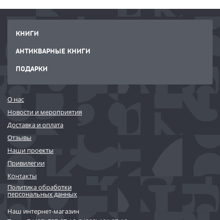
КНИГИ
АНТИКВАРНЫЕ КНИГИ
ПОДАРКИ
О нас
Новости и мероприятия
Доставка и оплата
Отзывы
Наши проекты
Привилегии
Контакты
Политика обработки
персональных данных
Наш интернет-магазин