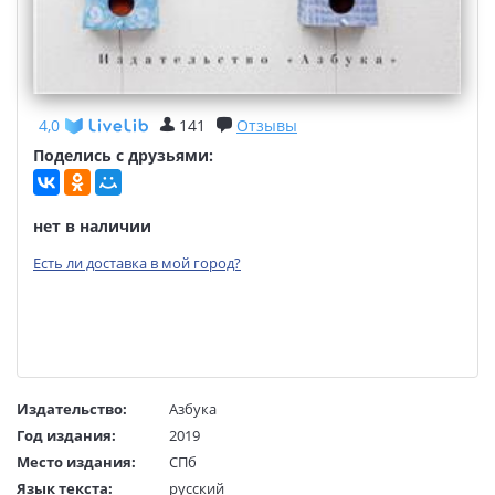
4,0
141
Отзывы
Поделись с друзьями:
нет в наличии
Есть ли доставка в мой город?
Издательство:
Азбука
Год издания:
2019
Место издания:
СПб
Язык текста:
русский