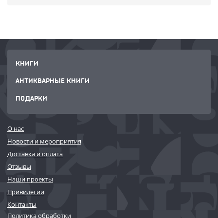
КНИГИ
АНТИКВАРНЫЕ КНИГИ
ПОДАРКИ
О нас
Новости и мероприятия
Доставка и оплата
Отзывы
Наши проекты
Привилегии
Контакты
Политика обработки