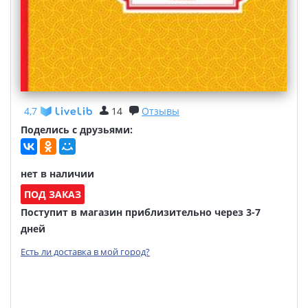
4,7
14
Отзывы
Поделись с друзьями:
нет в наличии
ПОД ЗАКАЗ
Поступит в магазин приблизительно через 3-7
дней
Есть ли доставка в мой город?