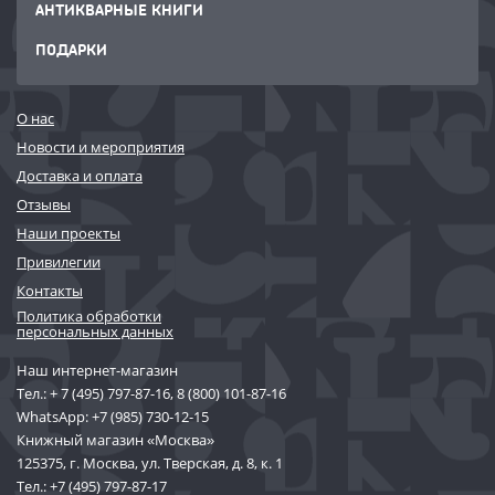
АНТИКВАРНЫЕ КНИГИ
ПОДАРКИ
О нас
Новости и мероприятия
Доставка и оплата
Отзывы
Наши проекты
Привилегии
Контакты
Политика обработки
персональных данных
Наш интернет-магазин
Тел.:
+ 7 (495) 797-87-16
,
8 (800) 101-87-16
WhatsApp:
+7 (985) 730-12-15
Книжный магазин «Москва»
125375, г. Москва, ул. Тверская, д. 8, к. 1
Тел.:
+7 (495) 797-87-17