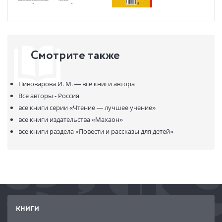
Смотрите также
Пивоварова И. М. —
все книги автора
Все авторы - Россия
все книги серии
«Чтение — лучшее учение»
все книги издательства
«Махаон»
все книги раздела
«Повести и рассказы для детей»
КНИГИ