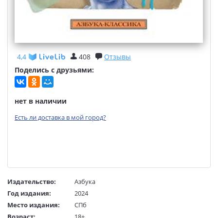
4,4
408
Отзывы
Поделись с друзьями:
нет в наличии
Есть ли доставка в мой город?
Издательство:
Азбука
Год издания:
2024
Место издания:
СПб
Возраст:
18+