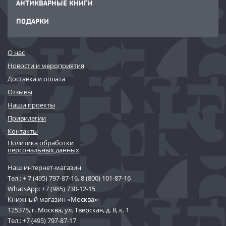
АНТИКВАРНЫЕ КНИГИ
ПОДАРКИ
О нас
Новости и мероприятия
Доставка и оплата
Отзывы
Наши проекты
Привилегии
Контакты
Политика обработки
персональных данных
Наш интернет-магазин
Тел.:
+ 7 (495) 797-87-16
,
8 (800) 101-87-16
WhatsApp:
+7 (985) 730-12-15
Книжный магазин «Москва»
125375, г. Москва, ул. Тверская, д. 8, к. 1
Тел.:
+7 (495) 797-87-17