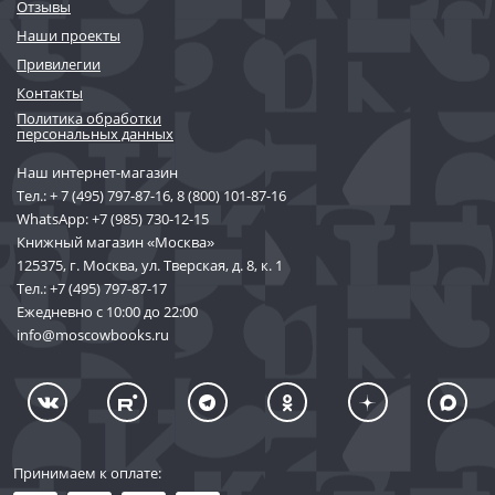
Отзывы
Наши проекты
Привилегии
Контакты
Политика обработки
персональных данных
Наш интернет-магазин
Тел.:
+ 7 (495) 797-87-16
,
8 (800) 101-87-16
WhatsApp:
+7 (985) 730-12-15
Книжный магазин «Москва»
125375, г. Москва, ул. Тверская, д. 8, к. 1
Тел.:
+7 (495) 797-87-17
Ежедневно с 10:00 до 22:00
info@moscowbooks.ru
Принимаем к оплате: