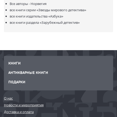
Все авторы - Норвегия
все книги серии
«Звезды мирового детектива»
все книги издательства
«Азбука»
все книги раздела
«Зарубежный детектив»
КНИГИ
АНТИКВАРНЫЕ КНИГИ
ПОДАРКИ
О нас
Новости и мероприятия
Доставка и оплата