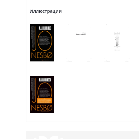
Иллюстрации