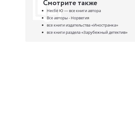
Смотрите также
Несбё Ю —
все книги автора
Все авторы - Норвегия
все книги издательства
«Иностранка»
все книги раздела
«Зарубежный детектив»