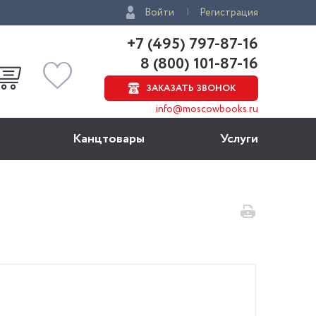
Войти
Регистрация
+7 (495) 797-87-16
8 (800) 101-87-16
ЗАКАЗАТЬ ЗВОНОК
info@moscowbooks.ru
Канцтовары
Услуги