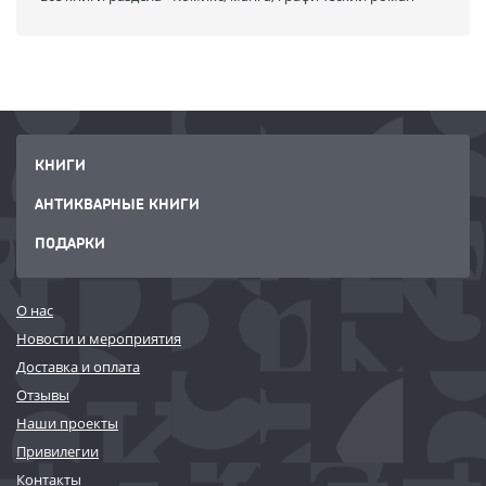
КНИГИ
АНТИКВАРНЫЕ КНИГИ
ПОДАРКИ
О нас
Новости и мероприятия
Доставка и оплата
Отзывы
Наши проекты
Привилегии
Контакты