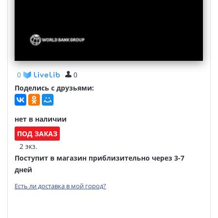
0
0
Поделись с друзьями:
нет в наличии
ПОД ЗАКАЗ
2 экз.
Поступит в магазин приблизительно через 3-7
дней
Есть ли доставка в мой город?