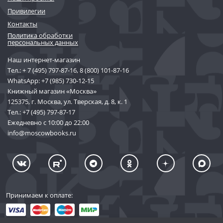
Привилегии
Контакты
Политика обработки
персональных данных
Наш интернет-магазин
Тел.:
+ 7 (495) 797-87-16
,
8 (800) 101-87-16
WhatsApp:
+7 (985) 730-12-15
Книжный магазин «Москва»
125375, г. Москва, ул. Тверская, д. 8, к. 1
Тел.:
+7 (495) 797-87-17
Ежедневно с 10:00 до 22:00
info@moscowbooks.ru
Принимаем к оплате: