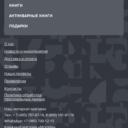
КНИГИ
АНТИКВАРНЫЕ КНИГИ
ПОДАРКИ
О нас
Новости и мероприятия
Доставка и оплата
Отзывы
Наши проекты
Привилегии
Контакты
Политика обработки
персональных данных
Наш интернет-магазин
Тел.:
+ 7 (495) 797-87-16
,
8 (800) 101-87-16
WhatsApp:
+7 (985) 730-12-15
Книжный магазин «Москва»