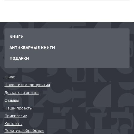
КНИГИ
АНТИКВАРНЫЕ КНИГИ
ПОДАРКИ
О нас
Новости и мероприятия
Доставка и оплата
Отзывы
Наши проекты
Привилегии
Контакты
Политика обработки