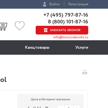
Войти
Регистрация
+7 (495) 797-87-16
8 (800) 101-87-16
ЗАКАЗАТЬ ЗВОНОК
info@moscowbooks.ru
Канцтовары
Услуги
ol
Цена в Интернет-магазине