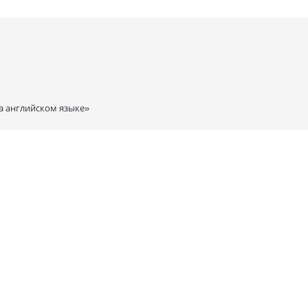
а английском языке»