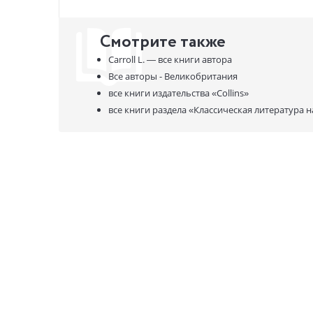
Смотрите также
Carroll L. —
все книги автора
Все авторы - Великобритания
все книги издательства
«Collins»
все книги раздела
«Классическая литература н