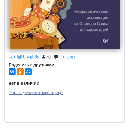
4,1
42
Отзывы
Поделись с друзьями:
нет в наличии
Есть ли доставка в мой город?