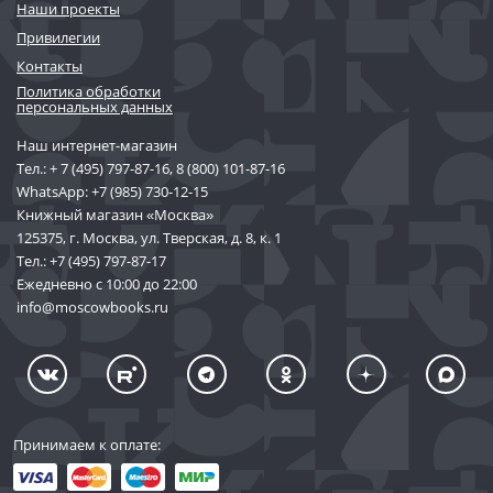
Наши проекты
Привилегии
Контакты
Политика обработки
персональных данных
Наш интернет-магазин
Тел.:
+ 7 (495) 797-87-16
,
8 (800) 101-87-16
WhatsApp:
+7 (985) 730-12-15
Книжный магазин «Москва»
125375, г. Москва, ул. Тверская, д. 8, к. 1
Тел.:
+7 (495) 797-87-17
Ежедневно с 10:00 до 22:00
info@moscowbooks.ru
Принимаем к оплате: