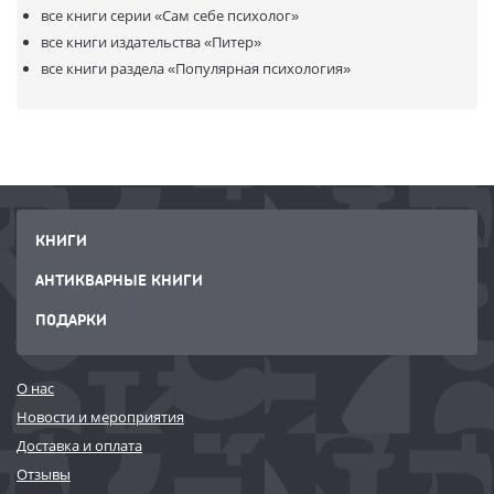
все книги серии
«Сам себе психолог»
все книги издательства
«Питер»
все книги раздела
«Популярная психология»
КНИГИ
АНТИКВАРНЫЕ КНИГИ
ПОДАРКИ
О нас
Новости и мероприятия
Доставка и оплата
Отзывы