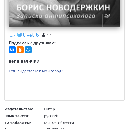
3,7
17
Поделись с друзьями:
нет в наличии
Есть ли доставка в мой город?
Издательство:
Питер
Язык текста:
русский
Тип обложки:
Мягкая обложка