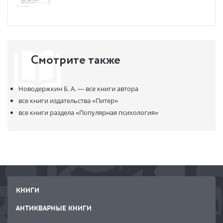
Смотрите также
Новодержкин Б. А. —
все книги автора
все книги издательства
«Питер»
все книги раздела
«Популярная психология»
КНИГИ
АНТИКВАРНЫЕ КНИГИ