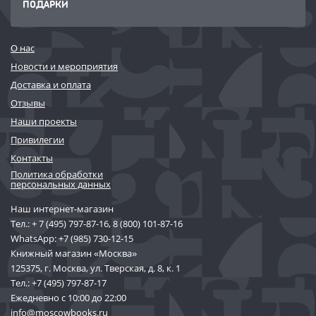
ПОДАРКИ
О нас
Новости и мероприятия
Доставка и оплата
Отзывы
Наши проекты
Привилегии
Контакты
Политика обработки
персональных данных
Наш интернет-магазин
Тел.:
+ 7 (495) 797-87-16
,
8 (800) 101-87-16
WhatsApp:
+7 (985) 730-12-15
Книжный магазин «Москва»
125375, г. Москва, ул. Тверская, д. 8, к. 1
Тел.:
+7 (495) 797-87-17
Ежедневно с 10:00 до 22:00
info@moscowbooks.ru