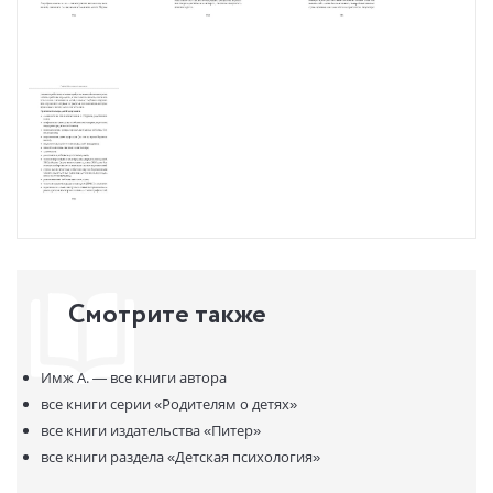
Смотрите также
Имж А. —
все книги автора
все книги серии
«Родителям о детях»
все книги издательства
«Питер»
все книги раздела
«Детская психология»