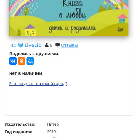
4,5
9
Отзывы
Поделись с друзьями:
нет в наличии
Есть ли доставка в мой город?
Издательство:
Питер
Год издания:
2019