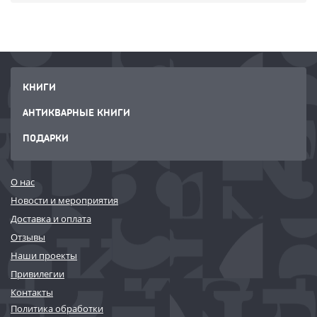
КНИГИ
АНТИКВАРНЫЕ КНИГИ
ПОДАРКИ
О нас
Новости и мероприятия
Доставка и оплата
Отзывы
Наши проекты
Привилегии
Контакты
Политика обработки