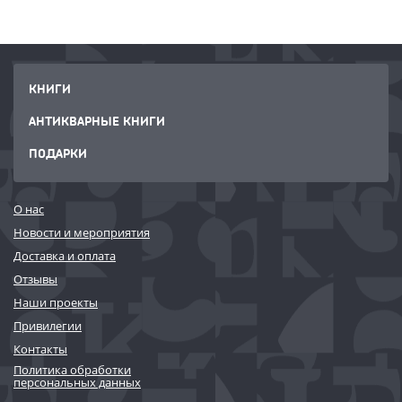
КНИГИ
АНТИКВАРНЫЕ КНИГИ
ПОДАРКИ
О нас
Новости и мероприятия
Доставка и оплата
Отзывы
Наши проекты
Привилегии
Контакты
Политика обработки
персональных данных