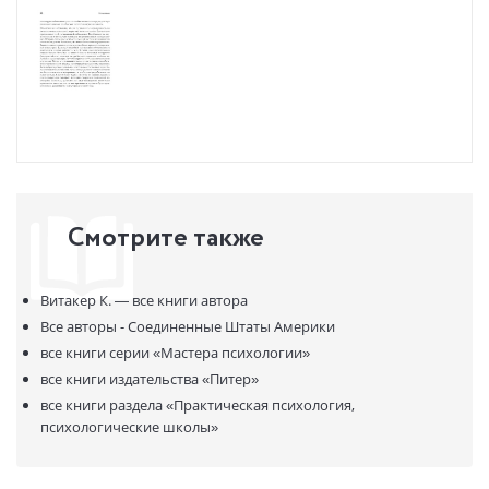
Смотрите также
Витакер К. —
все книги автора
Все авторы - Соединенные Штаты Америки
все книги серии
«Мастера психологии»
все книги издательства
«Питер»
все книги раздела
«Практическая психология,
психологические школы»