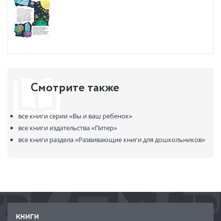
Смотрите также
все книги серии
«Вы и ваш ребенок»
все книги издательства
«Питер»
все книги раздела
«Развивающие книги для дошкольников»
КНИГИ