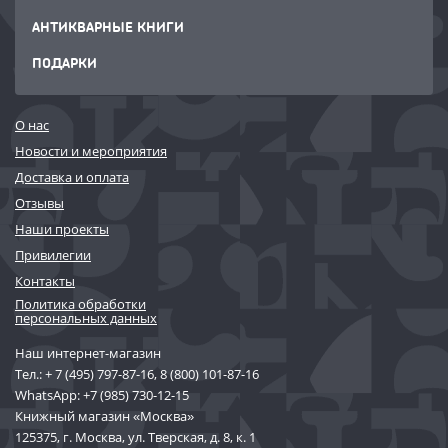
АНТИКВАРНЫЕ КНИГИ
ПОДАРКИ
О нас
Новости и мероприятия
Доставка и оплата
Отзывы
Наши проекты
Привилегии
Контакты
Политика обработки
персональных данных
Наш интернет-магазин
Тел.:
+ 7 (495) 797-87-16
,
8 (800) 101-87-16
WhatsApp:
+7 (985) 730-12-15
Книжный магазин «Москва»
125375, г. Москва, ул. Тверская, д. 8, к. 1