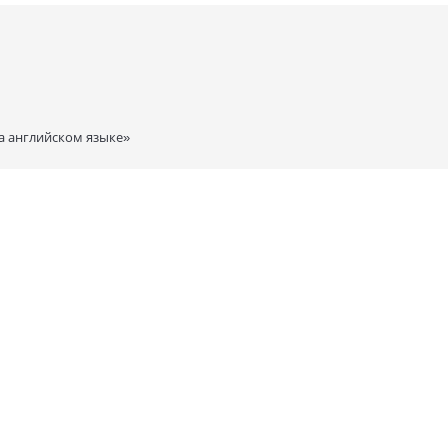
а английском языке»