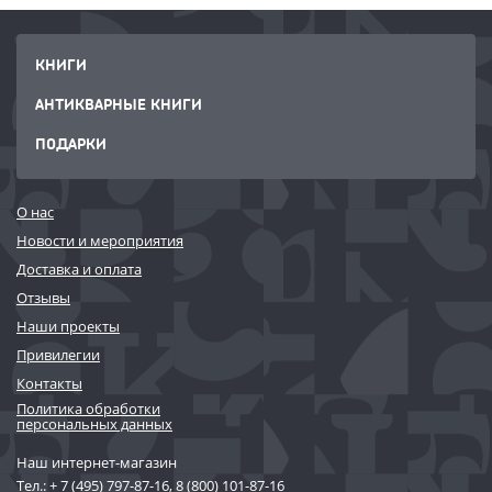
КНИГИ
АНТИКВАРНЫЕ КНИГИ
ПОДАРКИ
О нас
Новости и мероприятия
Доставка и оплата
Отзывы
Наши проекты
Привилегии
Контакты
Политика обработки
персональных данных
Наш интернет-магазин
Тел.:
+ 7 (495) 797-87-16
,
8 (800) 101-87-16