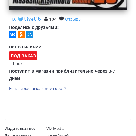
4,6
104
Отзывы
Поделись с друзьями:
нет в наличии
ПОД ЗАКАЗ
1 экз.
Поступит в магазин приблизительно через 3-7
дней
Есть ли доставка в мой город?
Издательство:
VIZ Media
Язык текста:
английский