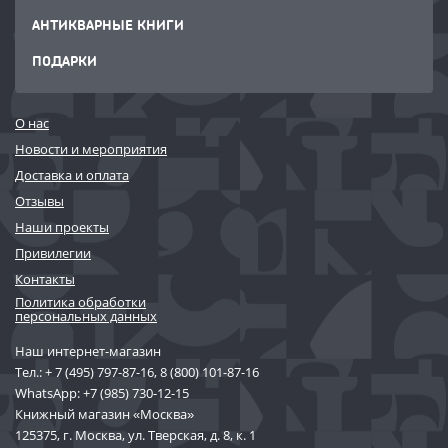
АНТИКВАРНЫЕ КНИГИ
ПОДАРКИ
О нас
Новости и мероприятия
Доставка и оплата
Отзывы
Наши проекты
Привилегии
Контакты
Политика обработки
персональных данных
Наш интернет-магазин
Тел.:
+ 7 (495) 797-87-16
,
8 (800) 101-87-16
WhatsApp:
+7 (985) 730-12-15
Книжный магазин «Москва»
125375, г. Москва, ул. Тверская, д. 8, к. 1