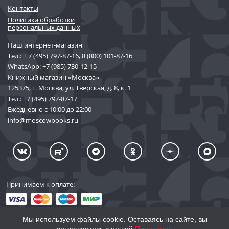
Контакты
Политика обработки
персональных данных
Наш интернет-магазин
Тел.:
+ 7 (495) 797-87-16
,
8 (800) 101-87-16
WhatsApp:
+7 (985) 730-12-15
Книжный магазин «Москва»
125375, г. Москва, ул. Тверская, д. 8, к. 1
Тел.:
+7 (495) 797-87-17
Ежедневно с 10:00 до 22:00
info@moscowbooks.ru
Принимаем к оплате:
Мы используем файлы cookie. Оставаясь на сайте, вы