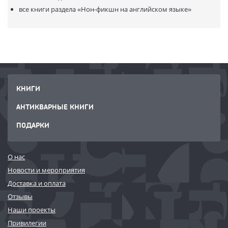
все книги раздела
«Нон-фикшн на английском языке»
КНИГИ
АНТИКВАРНЫЕ КНИГИ
ПОДАРКИ
О нас
Новости и мероприятия
Доставка и оплата
Отзывы
Наши проекты
Привилегии