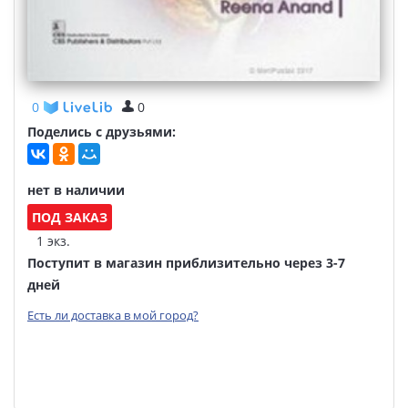
0
0
Поделись с друзьями:
нет в наличии
ПОД ЗАКАЗ
1 экз.
Поступит в магазин приблизительно через 3-7
дней
Есть ли доставка в мой город?