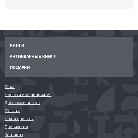
КНИГИ
АНТИКВАРНЫЕ КНИГИ
ПОДАРКИ
О нас
Новости и мероприятия
Доставка и оплата
Отзывы
Наши проекты
Привилегии
Контакты