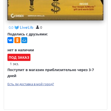
0,0
0
Поделись с друзьями:
нет в наличии
ПОД ЗАКАЗ
1 экз.
Поступит в магазин приблизительно через 3-7
дней
Есть ли доставка в мой город?