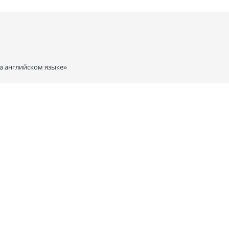
а английском языке»