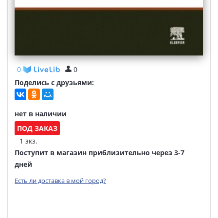
0
0
Поделись с друзьями:
нет в наличии
ПОД ЗАКАЗ
1 экз.
Поступит в магазин приблизительно через 3-7
дней
Есть ли доставка в мой город?