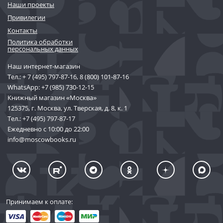
Наши проекты
Привилегии
Контакты
Политика обработки
персональных данных
Наш интернет-магазин
Тел.:
+ 7 (495) 797-87-16
,
8 (800) 101-87-16
WhatsApp:
+7 (985) 730-12-15
Книжный магазин «Москва»
125375, г. Москва, ул. Тверская, д. 8, к. 1
Тел.:
+7 (495) 797-87-17
Ежедневно с 10:00 до 22:00
info@moscowbooks.ru
Принимаем к оплате: