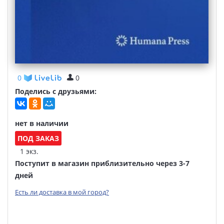
0
0
Поделись с друзьями:
нет в наличии
ПОД ЗАКАЗ
1 экз.
Поступит в магазин приблизительно через 3-7
дней
Есть ли доставка в мой город?