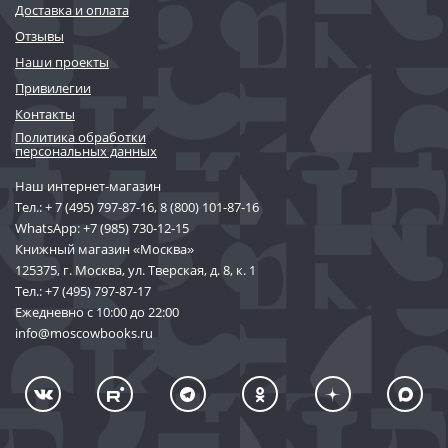
Доставка и оплата
Отзывы
Наши проекты
Привилегии
Контакты
Политика обработки
персональных данных
Наш интернет-магазин
Тел.:
+ 7 (495) 797-87-16
,
8 (800) 101-87-16
WhatsApp:
+7 (985) 730-12-15
Книжный магазин «Москва»
125375, г. Москва, ул. Тверская, д. 8, к. 1
Тел.:
+7 (495) 797-87-17
Ежедневно с 10:00 до 22:00
info@moscowbooks.ru