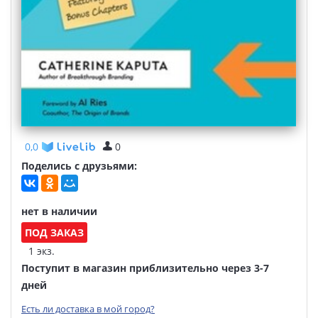
0,0
0
Поделись с друзьями:
нет в наличии
ПОД ЗАКАЗ
1 экз.
Поступит в магазин приблизительно через 3-7
дней
Есть ли доставка в мой город?