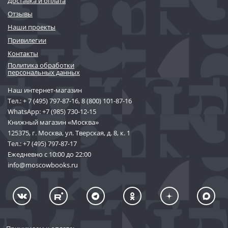
Доставка и оплата
Отзывы
Наши проекты
Привилегии
Контакты
Политика обработки
персональных данных
Наш интернет-магазин
Тел.:
+ 7 (495) 797-87-16
,
8 (800) 101-87-16
WhatsApp:
+7 (985) 730-12-15
Книжный магазин «Москва»
125375, г. Москва, ул. Тверская, д. 8, к. 1
Тел.:
+7 (495) 797-87-17
Ежедневно с 10:00 до 22:00
info@moscowbooks.ru