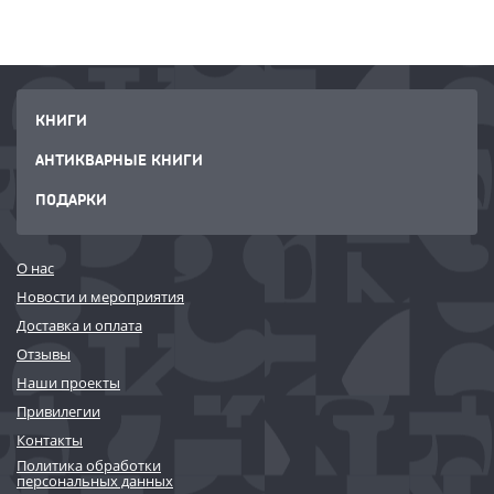
КНИГИ
АНТИКВАРНЫЕ КНИГИ
ПОДАРКИ
О нас
Новости и мероприятия
Доставка и оплата
Отзывы
Наши проекты
Привилегии
Контакты
Политика обработки
персональных данных