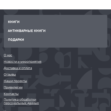
КНИГИ
АНТИКВАРНЫЕ КНИГИ
ПОДАРКИ
О нас
Новости и мероприятия
Доставка и оплата
Отзывы
Наши проекты
Привилегии
Контакты
Политика обработки
персональных данных