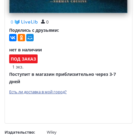
0
0
Поделись с друзьями:
нет в наличии
ПОД ЗАКАЗ
1 экз.
Поступит в магазин приблизительно через 3-7
дней
Есть ли доставка в мой город?
Издательство:
Wiley