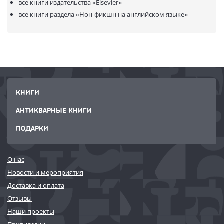
все книги издательства
«Elsevier»
все книги раздела
«Нон-фикшн на английском языке»
КНИГИ
АНТИКВАРНЫЕ КНИГИ
ПОДАРКИ
О нас
Новости и мероприятия
Доставка и оплата
Отзывы
Наши проекты