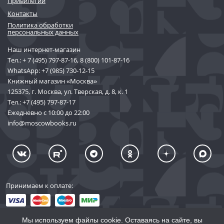
Привилегии
Контакты
Политика обработки
персональных данных
Наш интернет-магазин
Тел.:
+ 7 (495) 797-87-16
,
8 (800) 101-87-16
WhatsApp:
+7 (985) 730-12-15
Книжный магазин «Москва»
125375, г. Москва, ул. Тверская, д. 8, к. 1
Тел.:
+7 (495) 797-87-17
Ежедневно с 10:00 до 22:00
info@moscowbooks.ru
Принимаем к оплате:
Мы используем файлы cookie. Оставаясь на сайте, вы