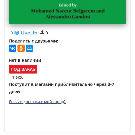
0
0
Поделись с друзьями:
нет в наличии
ПОД ЗАКАЗ
1 экз.
Поступит в магазин приблизительно через 3-7
дней
Есть ли доставка в мой город?