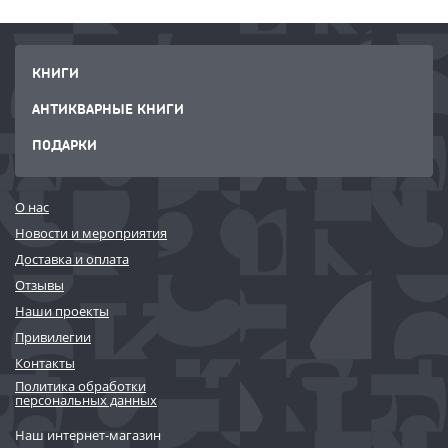
КНИГИ
АНТИКВАРНЫЕ КНИГИ
ПОДАРКИ
О нас
Новости и мероприятия
Доставка и оплата
Отзывы
Наши проекты
Привилегии
Контакты
Политика обработки
персональных данных
Наш интернет-магазин