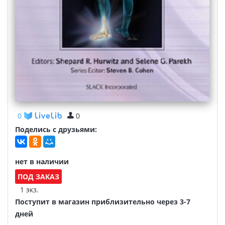
0
0
Поделись с друзьями:
нет в наличии
ПОД ЗАКАЗ
1 экз.
Поступит в магазин приблизительно через 3-7
дней