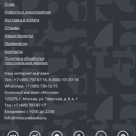
О нас
Новости и мероприятия
Доставка и оплата
Отзывы
Наши проекты
Привилегии
Контакты
Политика обработки
персональных данных
Наш интернет-магазин
Тел.:
+ 7 (495) 797-87-16
,
8 (800) 101-87-16
WhatsApp:
+7 (985) 730-12-15
Книжный магазин «Москва»
125375, г. Москва, ул. Тверская, д. 8, к. 1
Тел.:
+7 (495) 797-87-17
Ежедневно с 10:00 до 22:00
info@moscowbooks.ru