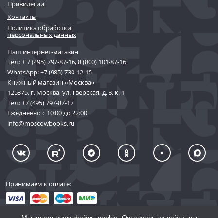
Привилегии
Контакты
Политика обработки
персональных данных
Наш интернет-магазин
Тел.:
+ 7 (495) 797-87-16
,
8 (800) 101-87-16
WhatsApp:
+7 (985) 730-12-15
Книжный магазин «Москва»
125375, г. Москва, ул. Тверская, д. 8, к. 1
Тел.:
+7 (495) 797-87-17
Ежедневно с 10:00 до 22:00
info@moscowbooks.ru
Принимаем к оплате:
Мы используем файлы cookie. Оставаясь на сайте, вы