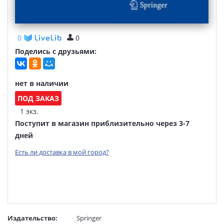
0
0
Поделись с друзьями:
нет в наличии
ПОД ЗАКАЗ
1 экз.
Поступит в магазин приблизительно через 3-7
дней
Есть ли доставка в мой город?
Издательство:
Springer