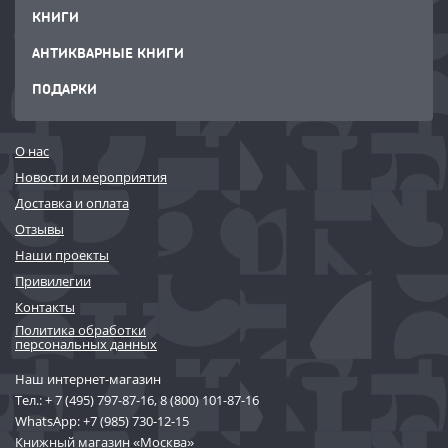
КНИГИ
АНТИКВАРНЫЕ КНИГИ
ПОДАРКИ
О нас
Новости и мероприятия
Доставка и оплата
Отзывы
Наши проекты
Привилегии
Контакты
Политика обработки
персональных данных
Наш интернет-магазин
Тел.:
+ 7 (495) 797-87-16
,
8 (800) 101-87-16
WhatsApp:
+7 (985) 730-12-15
Книжный магазин «Москва»