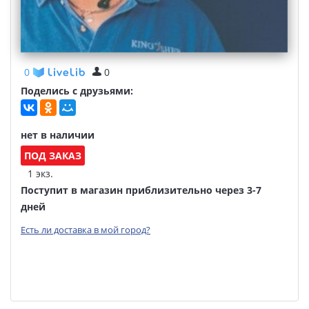
0
0
Поделись с друзьями:
нет в наличии
ПОД ЗАКАЗ
1 экз.
Поступит в магазин приблизительно через 3-7
дней
Есть ли доставка в мой город?