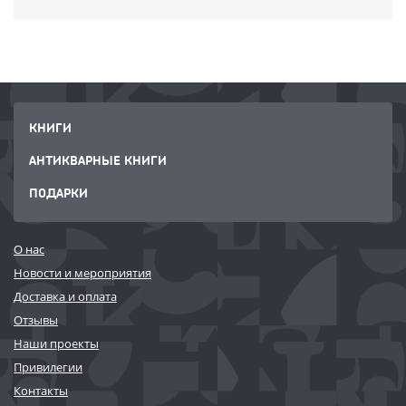
КНИГИ
АНТИКВАРНЫЕ КНИГИ
ПОДАРКИ
О нас
Новости и мероприятия
Доставка и оплата
Отзывы
Наши проекты
Привилегии
Контакты