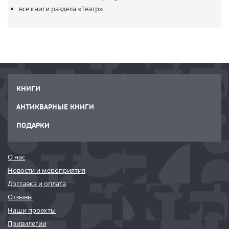
все книги раздела
«Театр»
КНИГИ
АНТИКВАРНЫЕ КНИГИ
ПОДАРКИ
О нас
Новости и мероприятия
Доставка и оплата
Отзывы
Наши проекты
Привилегии