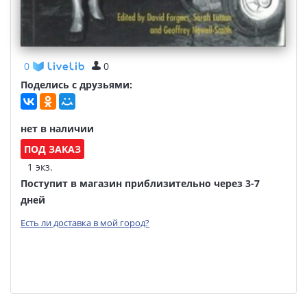
0
0
Поделись с друзьями:
нет в наличии
ПОД ЗАКАЗ
1 экз.
Поступит в магазин приблизительно через 3-7
дней
Есть ли доставка в мой город?