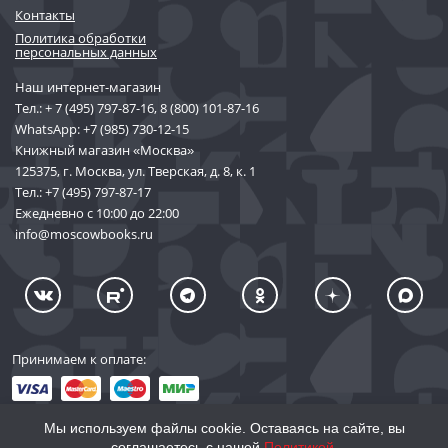
Контакты
Политика обработки
персональных данных
Наш интернет-магазин
Тел.:
+ 7 (495) 797-87-16
,
8 (800) 101-87-16
WhatsApp:
+7 (985) 730-12-15
Книжный магазин «Москва»
125375, г. Москва, ул. Тверская, д. 8, к. 1
Тел.:
+7 (495) 797-87-17
Ежедневно с 10:00 до 22:00
info@moscowbooks.ru
Принимаем к оплате:
Мы используем файлы cookie. Оставаясь на сайте, вы
соглашаетесь с нашей
Политикой
.