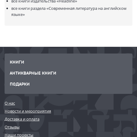
все книги издательства
«Headline»
все книги раздела
«Современная литература на английском
языке»
КНИГИ
АНТИКВАРНЫЕ КНИГИ
ПОДАРКИ
О нас
Новости и мероприятия
Доставка и оплата
Отзывы
Наши проекты