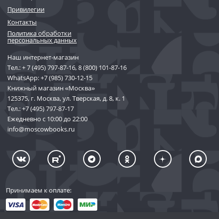
Привилегии
Контакты
Политика обработки
персональных данных
Наш интернет-магазин
Тел.:
+ 7 (495) 797-87-16
,
8 (800) 101-87-16
WhatsApp:
+7 (985) 730-12-15
Книжный магазин «Москва»
125375, г. Москва, ул. Тверская, д. 8, к. 1
Тел.:
+7 (495) 797-87-17
Ежедневно с 10:00 до 22:00
info@moscowbooks.ru
Принимаем к оплате: