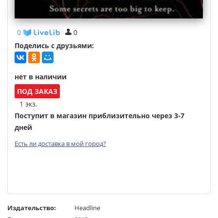
0
0
Поделись с друзьями:
нет в наличии
ПОД ЗАКАЗ
1 экз.
Поступит в магазин приблизительно через 3-7
дней
Есть ли доставка в мой город?
Издательство:
Headline