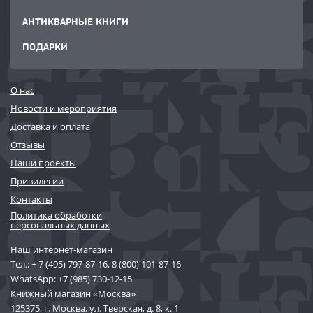
АНТИКВАРНЫЕ КНИГИ
ПОДАРКИ
О нас
Новости и мероприятия
Доставка и оплата
Отзывы
Наши проекты
Привилегии
Контакты
Политика обработки
персональных данных
Наш интернет-магазин
Тел.:
+ 7 (495) 797-87-16
,
8 (800) 101-87-16
WhatsApp:
+7 (985) 730-12-15
Книжный магазин «Москва»
125375, г. Москва, ул. Тверская, д. 8, к. 1