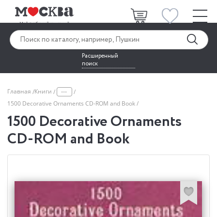
Расширенный
поиск
...
Главная
Книги
1500 Decorative Ornaments CD-ROM and Book
1500 Decorative Ornaments
CD-ROM and Book