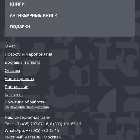
КНИГИ
АНТИКВАРНЫЕ КНИГИ
ПОДАРКИ
О нас
Новости и мероприятия
Доставка и оплата
Отзывы
Наши проекты
Привилегии
Контакты
Политика обработки
персональных данных
Наш интернет-магазин
Тел.:
+ 7 (495) 797-87-16
,
8 (800) 101-87-16
WhatsApp:
+7 (985) 730-12-15
Книжный магазин «Москва»