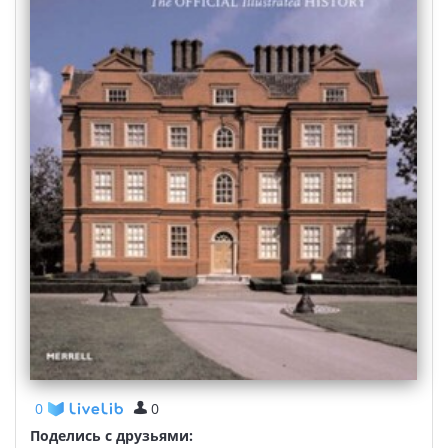
0
0
Поделись с друзьями: