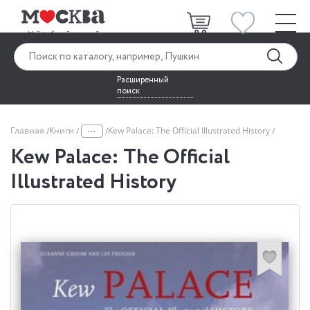
Расширенный
поиск
...
Главная
Книги
Kew Palace: The Official Illustrated History
Kew Palace: The Official
Illustrated History