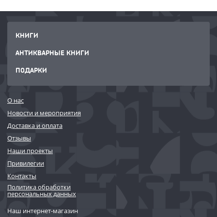
КНИГИ
АНТИКВАРНЫЕ КНИГИ
ПОДАРКИ
О нас
Новости и мероприятия
Доставка и оплата
Отзывы
Наши проекты
Привилегии
Контакты
Политика обработки
персональных данных
Наш интернет-магазин