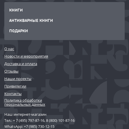
КНИГИ
АНТИКВАРНЫЕ КНИГИ
ПОДАРКИ
О нас
Новости и мероприятия
Доставка и оплата
Отзывы
Наши проекты
Привилегии
Контакты
Политика обработки
персональных данных
Наш интернет-магазин
Тел.:
+ 7 (495) 797-87-16
,
8 (800) 101-87-16
WhatsApp:
+7 (985) 730-12-15