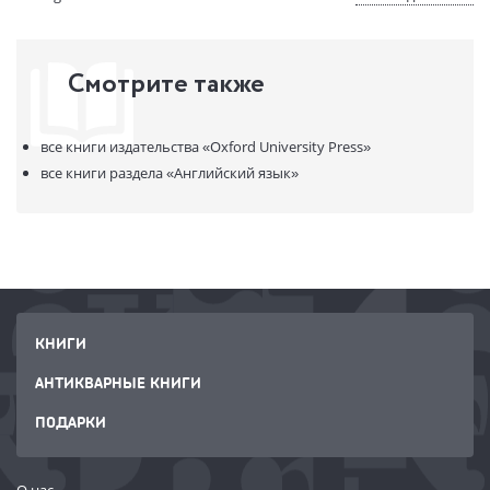
Смотрите также
все книги издательства
«Oxford University Press»
все книги раздела
«Английский язык»
КНИГИ
АНТИКВАРНЫЕ КНИГИ
ПОДАРКИ
О нас