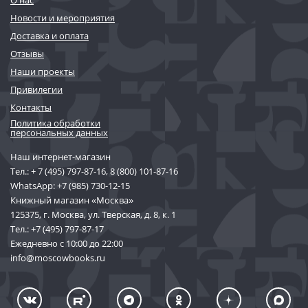
Новости и мероприятия
Доставка и оплата
Отзывы
Наши проекты
Привилегии
Контакты
Политика обработки
персональных данных
Наш интернет-магазин
Тел.:
+ 7 (495) 797-87-16
,
8 (800) 101-87-16
WhatsApp:
+7 (985) 730-12-15
Книжный магазин «Москва»
125375, г. Москва, ул. Тверская, д. 8, к. 1
Тел.:
+7 (495) 797-87-17
Ежедневно с 10:00 до 22:00
info@moscowbooks.ru