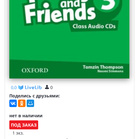
0,0
0
Поделись с друзьями:
нет в наличии
ПОД ЗАКАЗ
1 экз.