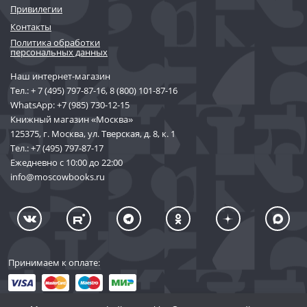
Привилегии
Контакты
Политика обработки
персональных данных
Наш интернет-магазин
Тел.:
+ 7 (495) 797-87-16
,
8 (800) 101-87-16
WhatsApp:
+7 (985) 730-12-15
Книжный магазин «Москва»
125375, г. Москва, ул. Тверская, д. 8, к. 1
Тел.:
+7 (495) 797-87-17
Ежедневно с 10:00 до 22:00
info@moscowbooks.ru
Принимаем к оплате: