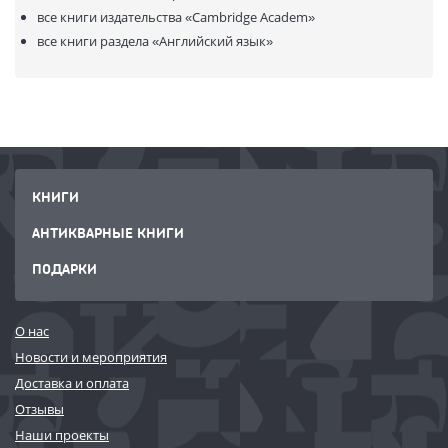
все книги издательства
«Cambridge Academ»
все книги раздела
«Английский язык»
КНИГИ
АНТИКВАРНЫЕ КНИГИ
ПОДАРКИ
О нас
Новости и мероприятия
Доставка и оплата
Отзывы
Наши проекты