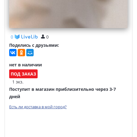
0
0
Поделись с друзьями:
нет в наличии
ПОД ЗАКАЗ
1 экз.
Поступит в магазин приблизительно через 3-7
дней
Есть ли доставка в мой город?