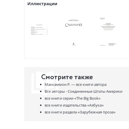
Иллюстрации
Смотрите также
Маккаммон Р. —
все книги автора
Все авторы - Соединенные Штаты Америки
все книги серии
«The Big Book»
все книги издательства
«Азбука»
все книги раздела
«Зарубежная проза»