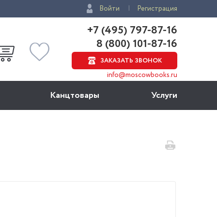
Войти
Регистрация
+7 (495) 797-87-16
8 (800) 101-87-16
ЗАКАЗАТЬ ЗВОНОК
info@moscowbooks.ru
Канцтовары
Услуги