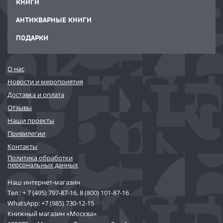
КНИГИ
АНТИКВАРНЫЕ КНИГИ
ПОДАРКИ
О нас
Новости и мероприятия
Доставка и оплата
Отзывы
Наши проекты
Привилегии
Контакты
Политика обработки
персональных данных
Наш интернет-магазин
Тел.:
+ 7 (495) 797-87-16
,
8 (800) 101-87-16
WhatsApp:
+7 (985) 730-12-15
Книжный магазин «Москва»