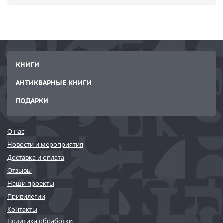
КНИГИ
АНТИКВАРНЫЕ КНИГИ
ПОДАРКИ
О нас
Новости и мероприятия
Доставка и оплата
Отзывы
Наши проекты
Привилегии
Контакты
Политика обработки