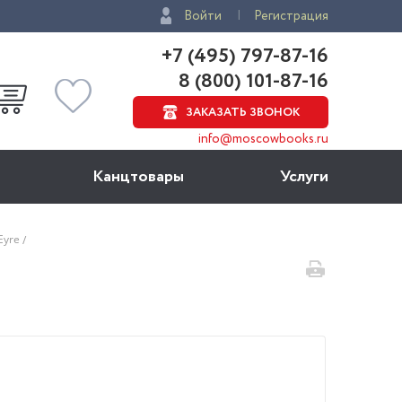
Войти
Регистрация
+7 (495) 797-87-16
8 (800) 101-87-16
ЗАКАЗАТЬ ЗВОНОК
info@moscowbooks.ru
Канцтовары
Услуги
 Eyre