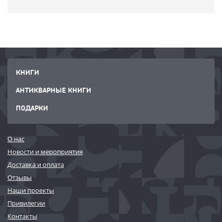
КНИГИ
АНТИКВАРНЫЕ КНИГИ
ПОДАРКИ
О нас
Новости и мероприятия
Доставка и оплата
Отзывы
Наши проекты
Привилегии
Контакты