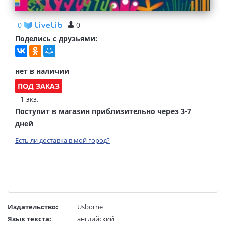
0
0
Поделись с друзьями:
нет в наличии
ПОД ЗАКАЗ
1 экз.
Поступит в магазин приблизительно через 3-7
дней
Есть ли доставка в мой город?
Издательство:
Usborne
Язык текста:
английский