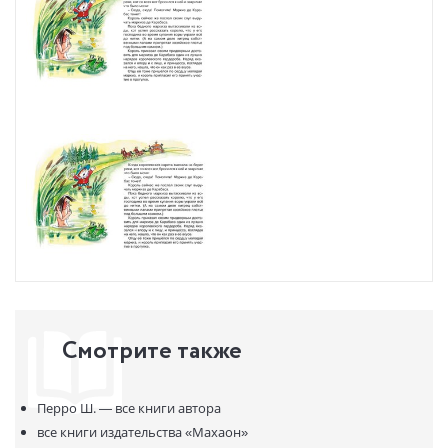
Смотрите также
Перро Ш. —
все книги автора
все книги издательства
«Махаон»