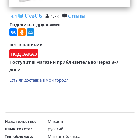
4,4
1,7K
Отзывы
Поделись с друзьями:
нет в наличии
ПОД ЗАКАЗ
Поступит в магазин приблизительно через 3-7
дней
Есть ли доставка в мой город?
Издательство:
Махаон
Язык текста:
русский
Тип обложки:
Мягкая обложка