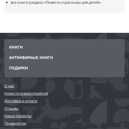
все книги раздела
«Повести и рассказы для детей»
КНИГИ
АНТИКВАРНЫЕ КНИГИ
ПОДАРКИ
О нас
Новости и мероприятия
Доставка и оплата
Отзывы
Наши проекты
Привилегии