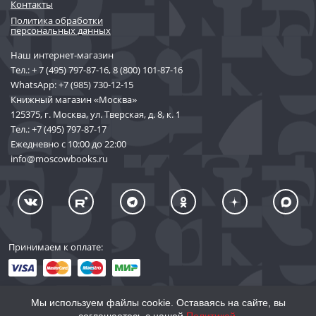
Контакты
Политика обработки
персональных данных
Наш интернет-магазин
Тел.:
+ 7 (495) 797-87-16
,
8 (800) 101-87-16
WhatsApp:
+7 (985) 730-12-15
Книжный магазин «Москва»
125375, г. Москва, ул. Тверская, д. 8, к. 1
Тел.:
+7 (495) 797-87-17
Ежедневно с 10:00 до 22:00
info@moscowbooks.ru
Принимаем к оплате:
Мы используем файлы cookie. Оставаясь на сайте, вы