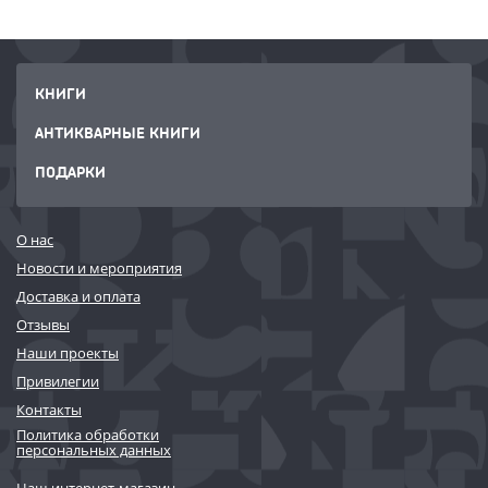
КНИГИ
АНТИКВАРНЫЕ КНИГИ
ПОДАРКИ
О нас
Новости и мероприятия
Доставка и оплата
Отзывы
Наши проекты
Привилегии
Контакты
Политика обработки
персональных данных